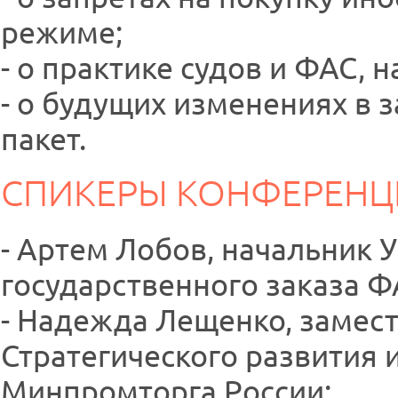
режиме;
- о практике судов и ФАС,
- о будущих изменениях в 
пакет.
СПИКЕРЫ КОНФЕРЕНЦ
- Артем Лобов, начальник
государственного заказа Ф
- Надежда Лещенко, замес
Стратегического развития 
Минпромторга России;