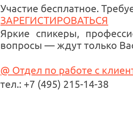
Участие бесплатное. Требу
ЗАРЕГИСТИРОВАТЬСЯ
Яркие спикеры, професси
вопросы — ждут только Ва
@ Отдел по работе с клие
тел.: +7 (495) 215-14-38