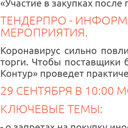
«Участие в закупках после
ТЕНДЕРПРО - ИНФОР
МЕРОПРИЯТИЯ.
Коронавирус сильно повли
торги. Чтобы поставщики 
Контур» проведет практич
29 СЕНТЯБРЯ В 10:00 
КЛЮЧЕВЫЕ ТЕМЫ:
- о запретах на покупку и