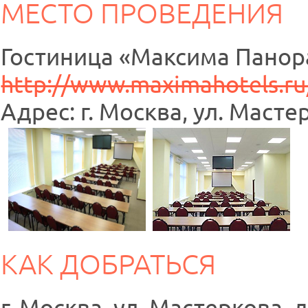
МЕСТО ПРОВЕДЕНИЯ
Гостиница «Максима Пано
http://www.maximahotels.r
Адрес: г. Москва, ул. Мастер
КАК ДОБРАТЬСЯ
г. Москва, ул. Мастеркова, д