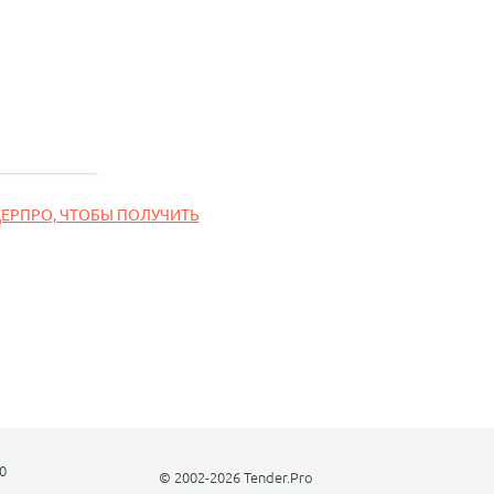
ДЕРПРО, ЧТОБЫ ПОЛУЧИТЬ
0
© 2002-2026 Tender.Pro