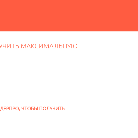
ОЛУЧИТЬ МАКСИМАЛЬНУЮ
ЕНДЕРПРО, ЧТОБЫ ПОЛУЧИТЬ