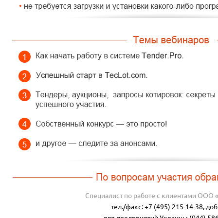
Специалист по работе с клиентами ООО 
тел./факс: +7 (495) 215-14-38, до