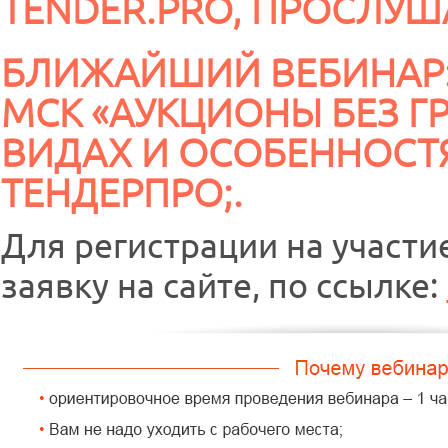
TENDER.PRO, ПРОСЛУШ
БЛИЖАЙШИЙ ВЕБИНАР: 2
МСК «АУКЦИОНЫ БЕЗ Г
ВИДАХ И ОСОБЕННОСТ
ТЕНДЕРПРО;.
Для регистрации на участи
заявку на сайте, по ссылке: