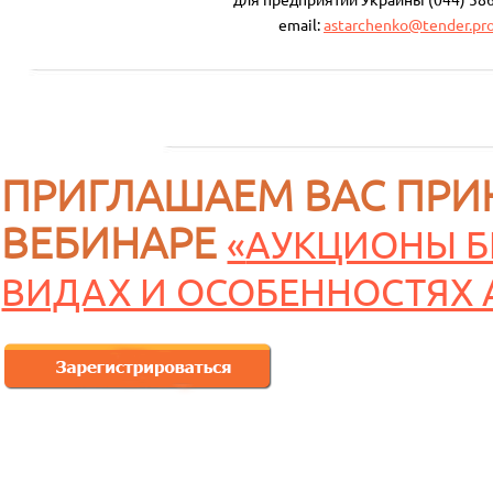
для предприятий Украины (044) 586
email:
astarchenko@tender.pr
ПРИГЛАШАЕМ ВАС ПРИ
ВЕБИНАРЕ
«
АУКЦИОНЫ Б
ВИДАХ И ОСОБЕННОСТЯХ 