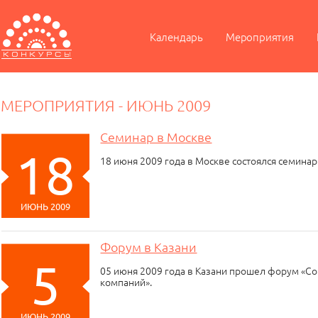
Календарь
Мероприятия
МЕРОПРИЯТИЯ - ИЮНЬ 2009
Семинар в Москве
18
18 июня 2009 года в Москве состоялся семина
ИЮНЬ 2009
Форум в Казани
5
05 июня 2009 года в Казани прошел форум «
компаний».
ИЮНЬ 2009